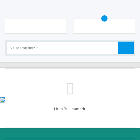
Ürün Bulunamadı.