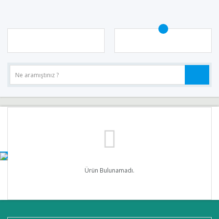
Ürün Bulunamadı.