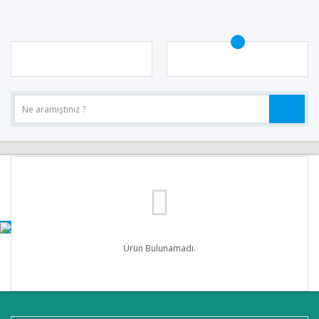
Ürün Bulunamadı.