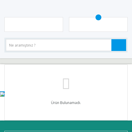
Ürün Bulunamadı.