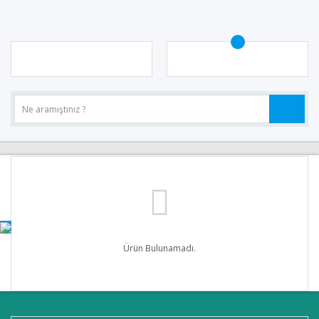
Ürün Bulunamadı.