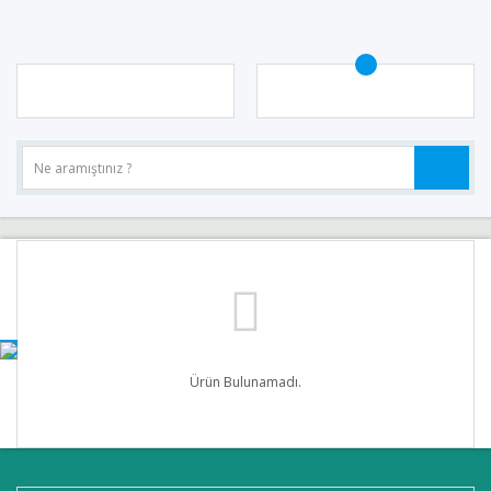
Ürün Bulunamadı.