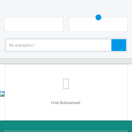
Ürün Bulunamadı.