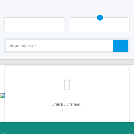
Ürün Bulunamadı.