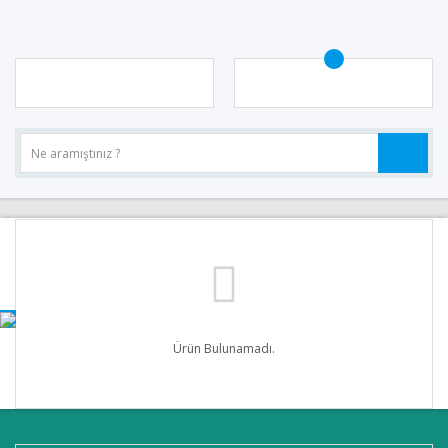
Ürün Bulunamadı.