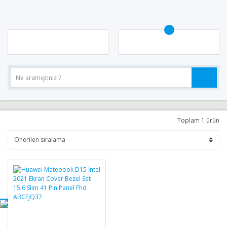
Toplam 1 ürün