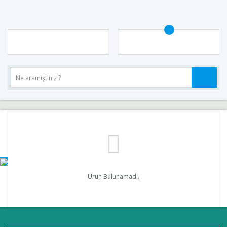
Ürün Bulunamadı.