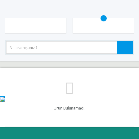
Ürün Bulunamadı.