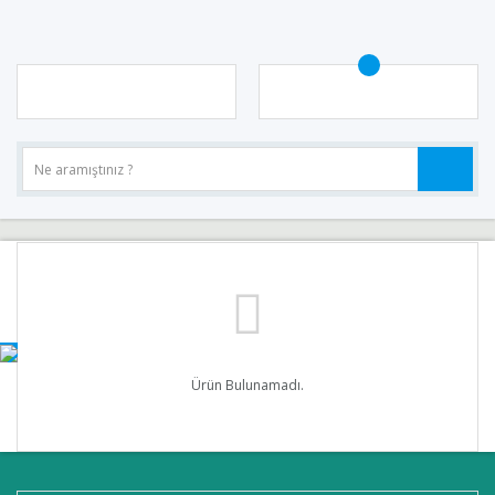
Ürün Bulunamadı.