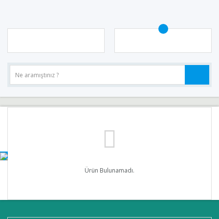
Ürün Bulunamadı.