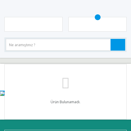
Ürün Bulunamadı.