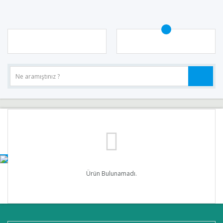
Ürün Bulunamadı.