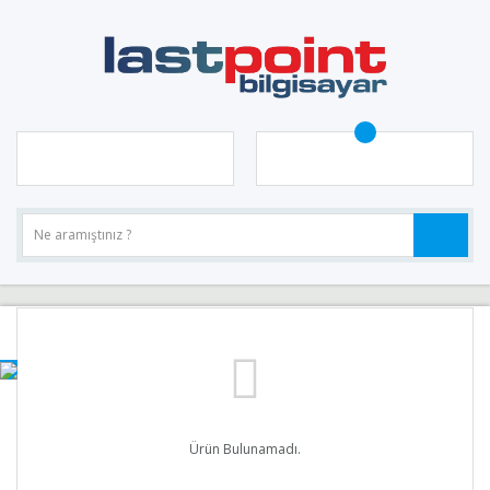
Ürün Bulunamadı.