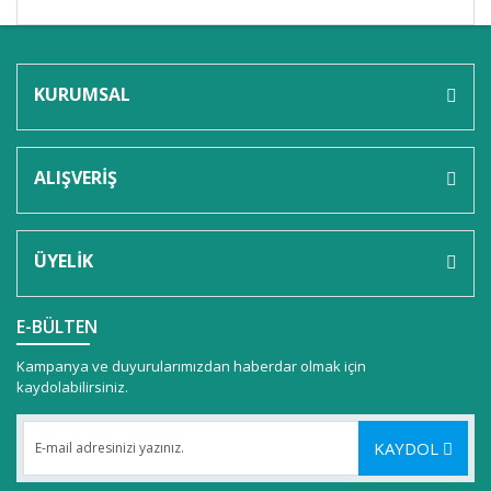
KURUMSAL
ALIŞVERİŞ
ÜYELİK
E-BÜLTEN
Kampanya ve duyurularımızdan haberdar olmak için
kaydolabilirsiniz.
KAYDOL