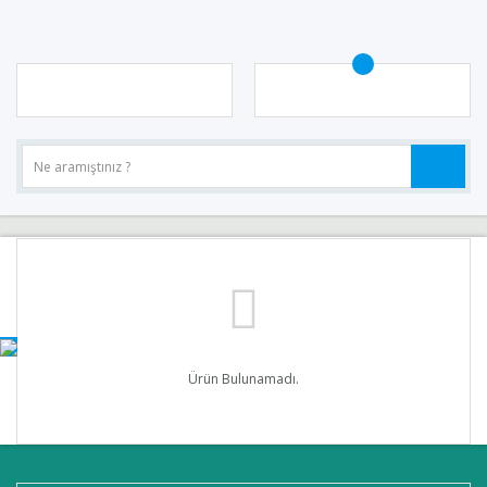
Ürün Bulunamadı.