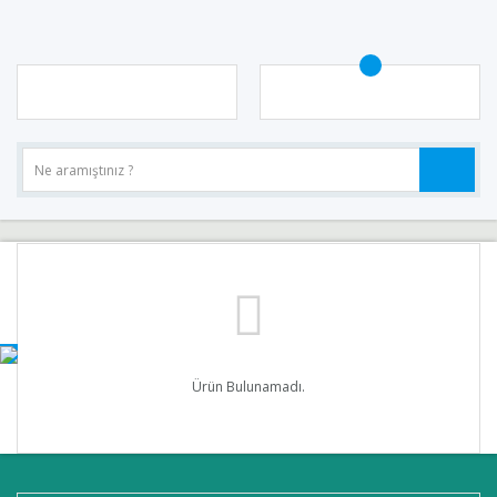
Ürün Bulunamadı.