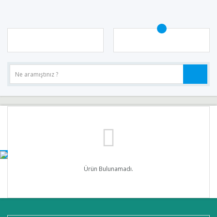
Ürün Bulunamadı.