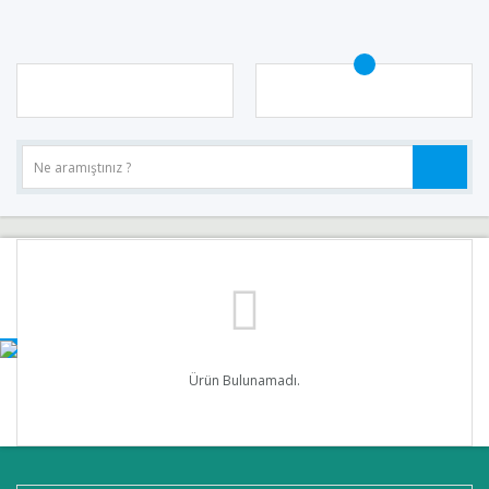
Ürün Bulunamadı.