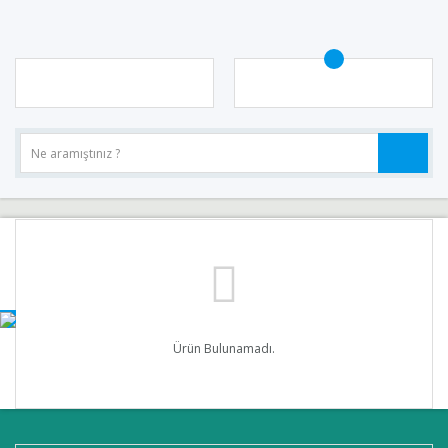
Ürün Bulunamadı.