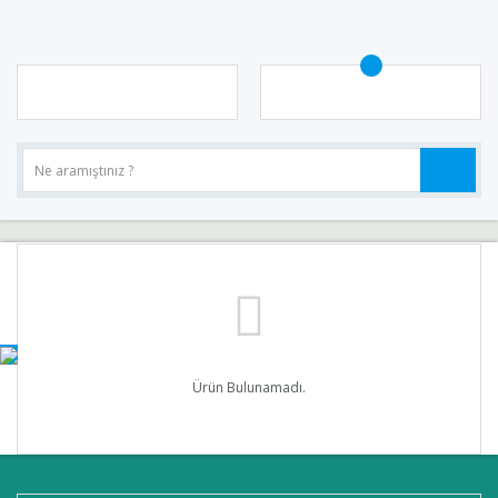
Ürün Bulunamadı.